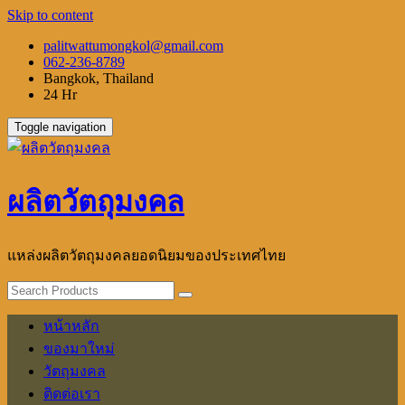
Skip to content
palitwattumongkol@gmail.com
062-236-8789
Bangkok, Thailand
24 Hr
Toggle navigation
ผลิตวัตถุมงคล
แหล่งผลิตวัตถุมงคลยอดนิยมของประเทศไทย
หน้าหลัก
ของมาใหม่
วัตถุมงคล
ติดต่อเรา