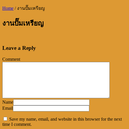
Home
/
งานปั๊มเหรียญ
งานปั๊มเหรียญ
Leave a Reply
Comment
Name
Email
Save my name, email, and website in this browser for the next
time I comment.