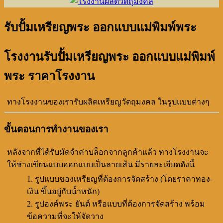
รับปั้มเหรียญพระ ออกแบบแม่พิมพ์พระ
โรงงานรับปั้มเหรียญพระ ออกแบบแม่พิมพ์
พระ ราคาโรงงาน
ทางโรงงานของเรารับผลิตเหรียญวัตถุมงคล ในรูปแบบต่างๆ
ขั้นตอนการทำงานของเรา
หลังจากที่ได้รับมัดจำค่าบล็อกจากลูกค้าแล้ว ทางโรงงานจะ
ให้ช่างเขียนแบบออกแบบเป็นลายเส้น มีรายละเอียดดังนี้
รูปแบบของเหรียญที่ต้องการจัดสร้าง (โดยราคาทอง-
เงิน ขึ้นอยู่กับน้ำหนัก)
รูปองค์พระ ยันต์ หรือแบบที่ต้องการจัดสร้าง พร้อม
ข้อความที่จะให้จัดวาง