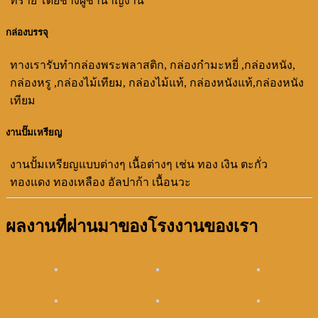
ทราย โดยช่างผู้ชำนาญงาน
กล่องบรรจุ
ทางเรารับทำกล่องพระพลาสติก, กล่องกำมะหยี่ ,กล่องหนัง,
กล่องหรู ,กล่องไม้เทียม, กล่องไม้แท้, กล่องหนังแท้,กล่องหนัง
เทียม
งานปั๊มเหรียญ
งานปั้มเหรียญแบบต่างๆ เนื้อต่างๆ เช่น ทอง เงิน ตะกั่ว
ทองแดง ทองเหลือง อัลปาก้า เนื้อนวะ
ผลงานที่ผ่านมาของโรงงานของเรา