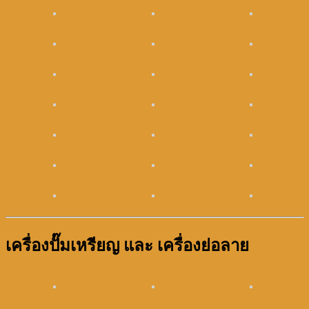
เครื่องปั๊มเหรียญ และ เครื่องย่อลาย