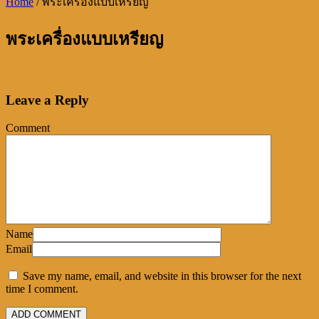
Home
/
พระเครื่องแบบเหรียญ
พระเครื่องแบบเหรียญ
Leave a Reply
Comment
Name
Email
Save my name, email, and website in this browser for the next
time I comment.