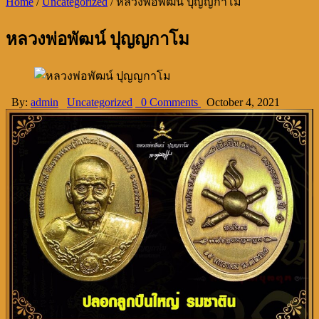
Home
/
Uncategorized
/
หลวงพ่อพัฒน์ ปุญญกาโม
หลวงพ่อพัฒน์ ปุญญกาโม
By:
admin
Uncategorized
0 Comments
October 4, 2021