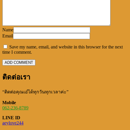
Name
Email
Save my name, email, and website in this browser for the next
time I comment.
ติดต่อเรา
“ติดต่อคุณเอ๋ได้ทุกวันทุกเวลาค่ะ”
Mobile
062-236-8789
LINE ID
aeylove244