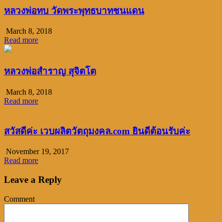
หลวงพ่อทบ วัดพระพุทธบาทชนแดน
March 8, 2018
Read more
หลวงพ่อสำราญ สุจิตโต
March 8, 2018
Read more
สวัสดีค่ะ เวบผลิตวัตถุมงคล.com ยินดีต้อนรับค่ะ
November 19, 2017
Read more
Leave a Reply
Comment