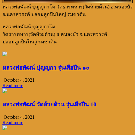
หลวงพ่อพัฒน์ ปุญญกาโม วัดธารทหาร(วัดห้วยด้วน) อ.หนองบัว
จ.นครสวรรค์ ปลอมลูกปืนใหญ่ รมซาติน
หลวงพ่อพัฒน์ ปุญญกาโม
วัดธารทหาร(วัดห้วยด้วน) อ.หนองบัว จ.นครสวรรค์
ปลอมลูกปืนใหญ่ รมซาติน
หลวงพ่อพัฒน์ ปุญญกา รุ่นเสือปืน ๑๐
October 4, 2021
Read more
หลวงพ่อพัฒน์ วัดห้วยด้วน รุ่นเสือปืน 10
October 4, 2021
Read more